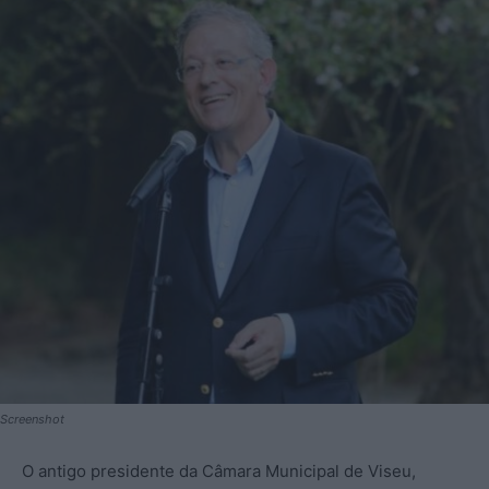
Screenshot
O antigo presidente da Câmara Municipal de Viseu,