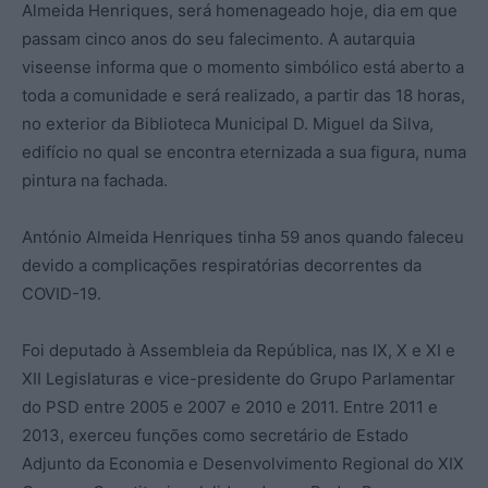
Almeida Henriques, será homenageado hoje, dia em que
passam cinco anos do seu falecimento. A autarquia
viseense informa que o momento simbólico está aberto a
toda a comunidade e será realizado, a partir das 18 horas,
no exterior da Biblioteca Municipal D. Miguel da Silva,
edifício no qual se encontra eternizada a sua figura, numa
pintura na fachada.
António Almeida Henriques tinha 59 anos quando faleceu
devido a complicações respiratórias decorrentes da
COVID-19.
Foi deputado à Assembleia da República, nas IX, X e XI e
XII Legislaturas e vice-presidente do Grupo Parlamentar
do PSD entre 2005 e 2007 e 2010 e 2011. Entre 2011 e
2013, exerceu funções como secretário de Estado
Adjunto da Economia e Desenvolvimento Regional do XIX