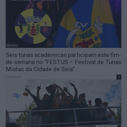
Ensino
Seis tunas académicas participam este fim-
de-semana no “FESTUS – Festival de Tunas
Mistas da Cidade de Seia”
15/05/2026
0