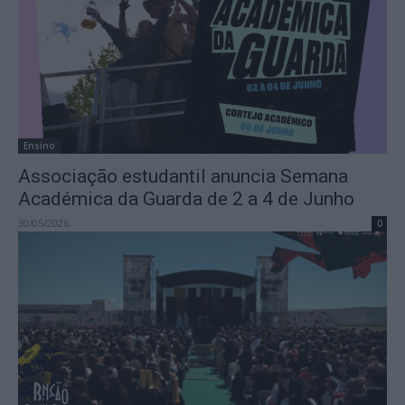
Ensino
Associação estudantil anuncia Semana
Académica da Guarda de 2 a 4 de Junho
30/05/2026
0