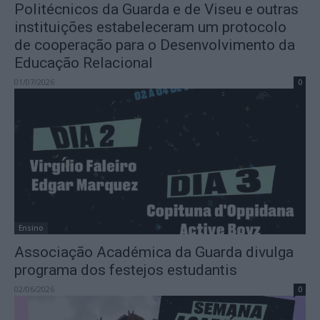
Politécnicos da Guarda e de Viseu e outras
instituições estabeleceram um protocolo
de cooperação para o Desenvolvimento da
Educação Relacional
01/07/2026
0
Ensino
Associação Académica da Guarda divulga
programa dos festejos estudantis
02/06/2026
0