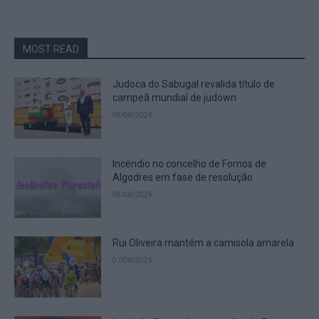
MOST READ
Judoca do Sabugal revalida título de
campeã mundial de judown
08/08/2026
Incêndio no concelho de Fornos de
Algodres em fase de resolução
08/08/2026
Rui Oliveira mantém a camisola amarela
07/08/2026