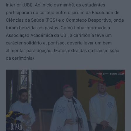
Interior (UBI). Ao início da manhã, os estudantes
participaram no cortejo entre o jardim da Faculdade de
Ciências da Saúde (FCS) e o Complexo Desportivo, onde
foram benzidas as pastas. Como tinha informado a
Associação Académica da UBI, a cerimónia teve um
carácter solidário e, por isso, deveria levar um bem
alimentar para doação. (Fotos extraídas da transmissão
da cerimónia)