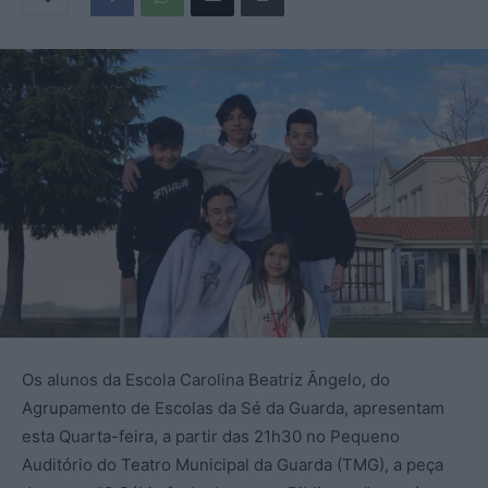
Os alunos da Escola Carolina Beatriz Ângelo, do
Agrupamento de Escolas da Sé da Guarda, apresentam
esta Quarta-feira, a partir das 21h30 no Pequeno
Auditório do Teatro Municipal da Guarda (TMG), a peça