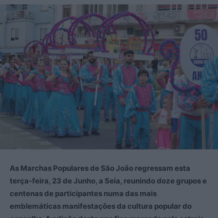
As Marchas Populares de São João regressam esta
terça-feira, 23 de Junho, a Seia, reunindo doze grupos e
centenas de participantes numa das mais
emblemáticas manifestações da cultura popular do