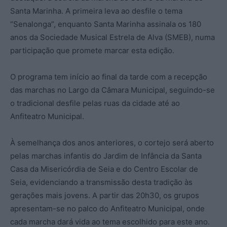
Santa Marinha. A primeira leva ao desfile o tema
“Senalonga”, enquanto Santa Marinha assinala os 180
anos da Sociedade Musical Estrela de Alva (SMEB), numa
participação que promete marcar esta edição.
O programa tem início ao final da tarde com a recepção
das marchas no Largo da Câmara Municipal, seguindo-se
o tradicional desfile pelas ruas da cidade até ao
Anfiteatro Municipal.
À semelhança dos anos anteriores, o cortejo será aberto
pelas marchas infantis do Jardim de Infância da Santa
Casa da Misericórdia de Seia e do Centro Escolar de
Seia, evidenciando a transmissão desta tradição às
gerações mais jovens. A partir das 20h30, os grupos
apresentam-se no palco do Anfiteatro Municipal, onde
cada marcha dará vida ao tema escolhido para este ano.