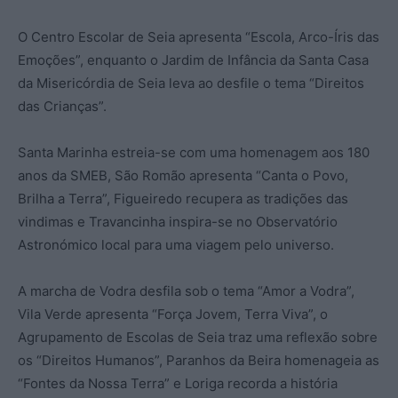
O Centro Escolar de Seia apresenta “Escola, Arco-Íris das
Emoções”, enquanto o Jardim de Infância da Santa Casa
da Misericórdia de Seia leva ao desfile o tema “Direitos
das Crianças”.
Santa Marinha estreia-se com uma homenagem aos 180
anos da SMEB, São Romão apresenta “Canta o Povo,
Brilha a Terra”, Figueiredo recupera as tradições das
vindimas e Travancinha inspira-se no Observatório
Astronómico local para uma viagem pelo universo.
A marcha de Vodra desfila sob o tema “Amor a Vodra”,
Vila Verde apresenta “Força Jovem, Terra Viva”, o
Agrupamento de Escolas de Seia traz uma reflexão sobre
os “Direitos Humanos”, Paranhos da Beira homenageia as
“Fontes da Nossa Terra” e Loriga recorda a história