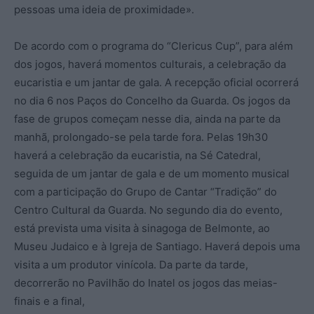
pessoas uma ideia de proximidade».
De acordo com o programa do “Clericus Cup”, para além
dos jogos, haverá momentos culturais, a celebração da
eucaristia e um jantar de gala. A recepção oficial ocorrerá
no dia 6 nos Paços do Concelho da Guarda. Os jogos da
fase de grupos começam nesse dia, ainda na parte da
manhã, prolongado-se pela tarde fora. Pelas 19h30
haverá a celebração da eucaristia, na Sé Catedral,
seguida de um jantar de gala e de um momento musical
com a participação do Grupo de Cantar “Tradição” do
Centro Cultural da Guarda. No segundo dia do evento,
está prevista uma visita à sinagoga de Belmonte, ao
Museu Judaico e à Igreja de Santiago. Haverá depois uma
visita a um produtor vinícola. Da parte da tarde,
decorrerão no Pavilhão do Inatel os jogos das meias-
finais e a final,