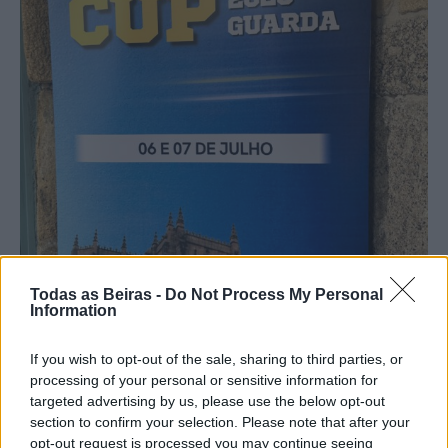
Todas as Beiras -
Do Not Process My Personal
Information
If you wish to opt-out of the sale, sharing to third parties, or
processing of your personal or sensitive information for
targeted advertising by us, please use the below opt-out
section to confirm your selection. Please note that after your
opt-out request is processed you may continue seeing