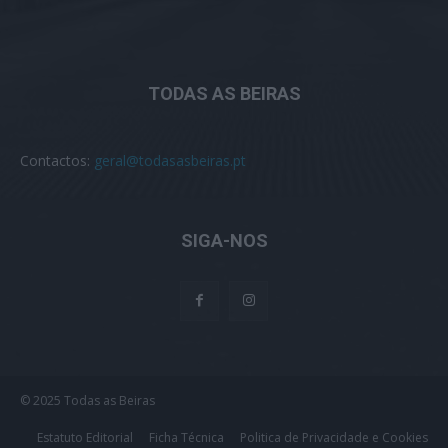
TODAS AS BEIRAS
Contactos:
geral@todasasbeiras.pt
SIGA-NOS
© 2025 Todas as Beiras
Estatuto Editorial
Ficha Técnica
Politica de Privacidade e Cookies