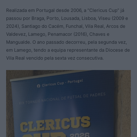
Realizada em Portugal desde 2006, a “Clericus Cup” já
passou por Braga, Porto, Lousada, Lisboa, Viseu (2009 e
2024), Santiago do Cacém, Funchal, Vila Real, Arcos de
Valdevez, Lamego, Penamacor (2016), Chaves e
Mangualde. O ano passado decorreu, pela segunda vez,
em Lamego, tendo a equipa representante da Diocese de
Vila Real vencido pela sexta vez consecutiva.