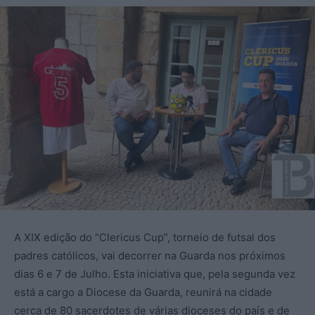
A XIX edição do “Clericus Cup”, torneio de futsal dos
padres católicos, vai decorrer na Guarda nos próximos
dias 6 e 7 de Julho. Esta iniciativa que, pela segunda vez
está a cargo a Diocese da Guarda, reunirá na cidade
cerca de 80 sacerdotes de várias dioceses do país e de