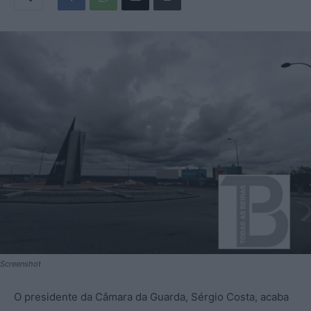
Screenshot
O presidente da Câmara da Guarda, Sérgio Costa, acaba