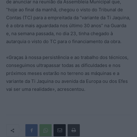
de anunciar na reunião da Assembleia Municipal que,
“hoje ao final da manhã, chegou o visto do Tribunal de
Contas (TC) para a empreitada da “variante da Ti Jaquina,
é a obra mais aguardada nos último 30 anos” na Guarda
e, na semana passada, no dia 23, tinha chegado à
autarquia o visto do TC para o financiamento da obra.
«Graças à nossa persistência e ao trabalho dos técnicos,
conseguimos ultrapassar todas as dificuldades e nos
próximos meses estarão no terreno as máquinas e a
variante da Ti Jaquina ou avenida da Europa ou dos Efes
vai ser uma realidade», acrescentou.