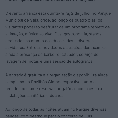
O evento arranca esta quinta-feira, 2 de julho, no Parque
Municipal de Seia, onde, ao longo de quatro dias, os
visitantes poderão desfrutar de um programa repleto de
animação, música ao vivo, DJs, gastronomia, stands
dedicados ao mundo das duas rodas e diversas
atividades. Entre as novidades e atrações destacam-se
ainda a presença de barbeiro, tatuador, serviço de
lavagem de motas e uma sessão de autógrafos.
A entrada é gratuita e a organização disponibiliza ainda
campismo no Pavilhão Gimnodesportivo, junto ao
recinto, mediante reserva obrigatória, com acesso a
instalações sanitárias e duches.
Ao longo de todas as noites atuam no Parque diversas
bandas, com destaque para o concerto de Luís