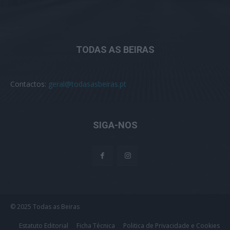
TODAS AS BEIRAS
Contactos:
geral@todasasbeiras.pt
SIGA-NOS
© 2025 Todas as Beiras
Estatuto Editorial
Ficha Técnica
Politica de Privacidade e Cookies