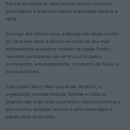
Parque Municipal de Seia para um almoço-convívio,
prolongando a festa com música e animação durante a
tarde.
Ao longo dos últimos anos, a Bênção das Motas no Alto
da Torre tem vindo a afirmar-se como um dos mais
emblemáticos encontros motards da região Centro,
reunindo participantes de norte a sul do país e
promovendo, simultaneamente, o concelho de Seia e a
Serra da Estrela.
Sob o lema “Muito Mais Que Andar de Mota”, a
organização convida motards, famílias e todos os
amantes das duas rodas a participar numa iniciativa que
alia convívio, amizade, turismo e uma homenagem à
paixão pelas duas rodas.