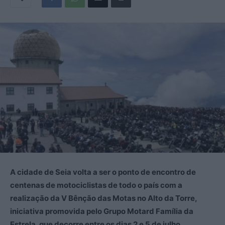
A cidade de Seia volta a ser o ponto de encontro de
centenas de motociclistas de todo o país com a
realização da V Bênção das Motas no Alto da Torre,
iniciativa promovida pelo Grupo Motard Família da
Estrela, que decorre entre os dias 2 e 5 de julho.