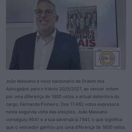
João Massano é novo bastonário da Ordem dos
Advogados para o triénio 2025/2027, ao vencer ontem
por uma diferença de 1600 votos a actual detentora do
cargo, Fernanda Pinheiro. Dos 17.482 votos expressos
nesta segunda volta das eleições, João Massano
conseguiu 9541 e a sua adversária 7941, o que significa
que o vencedor ganhou por uma diferença de 1600 votos.