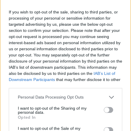
Próximo artigo
If you wish to opt-out of the sale, sharing to third parties, or
Parlamento recomenda ao
processing of your personal or sensitive information for
Governo diversas medidas em
targeted advertising by us, please use the below opt-out
defesa do lince ibérico
section to confirm your selection. Please note that after your
opt-out request is processed you may continue seeing
interest-based ads based on personal information utilized by
us or personal information disclosed to third parties prior to
your opt-out. You may separately opt-out of the further
disclosure of your personal information by third parties on the
IAB’s list of downstream participants. This information may
also be disclosed by us to third parties on the
IAB’s List of
Downstream Participants
that may further disclose it to other
third parties.
Personal Data Processing Opt Outs
I want to opt-out of the Sharing of my
personal data.
Opted In
I want to opt-out of the Sale of my
ESCOLHA EDITOR