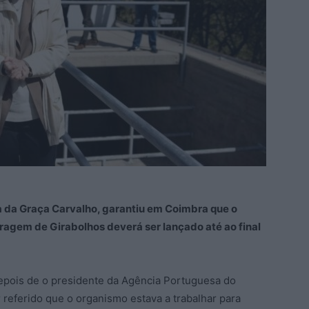
a da Graça Carvalho, garantiu em Coimbra que o
ragem de Girabolhos deverá ser lançado até ao final
epois de o presidente da Agência Portuguesa do
referido que o organismo estava a trabalhar para