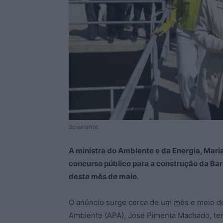
Screenshot
A ministra do Ambiente e da Energia, Mari
concurso público para a construção da Bar
deste mês de maio.
O anúncio surge cerca de um mês e meio d
Ambiente (APA), José Pimenta Machado, ter 