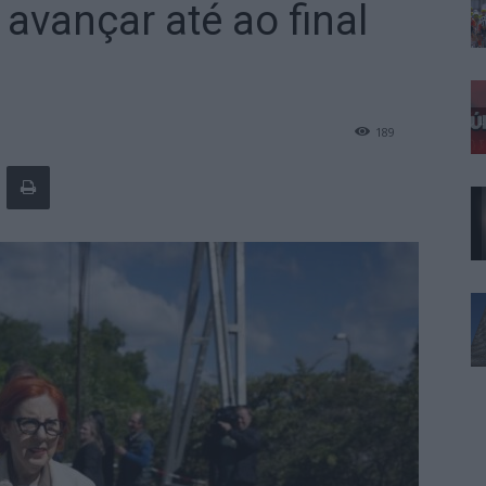
avançar até ao final
189