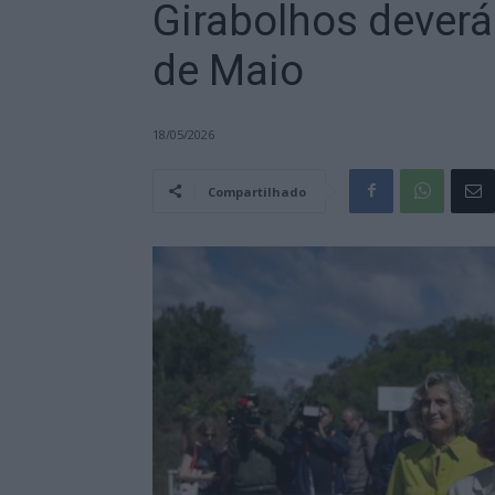
Girabolhos deverá 
de Maio
18/05/2026
Compartilhado