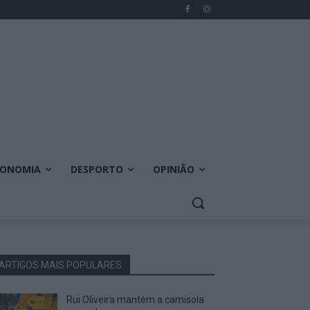
CONOMIA
DESPORTO
OPINIÃO
ARTIGOS MAIS POPULARES
Rui Oliveira mantém a camisola