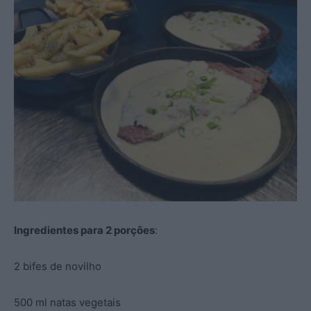
Ingredientes para 2 porções
:
2 bifes de novilho
500 ml natas vegetais