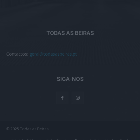
TODAS AS BEIRAS
Contactos:
geral@todasasbeiras.pt
SIGA-NOS
© 2025 Todas as Beiras