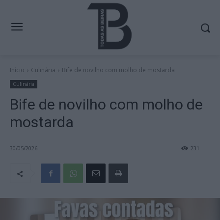
Início
Culinária
Bife de novilho com molho de mostarda
Culinária
Bife de novilho com molho de
mostarda
30/05/2026
231