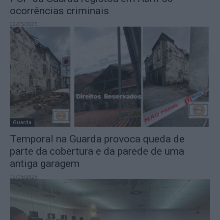
ocorrências criminais
02/05/2025
Guarda
Temporal na Guarda provoca queda de
parte da cobertura e da parede de uma
antiga garagem
02/05/2025