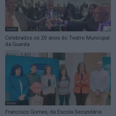
Guarda
Celebrados os 20 anos do Teatro Municipal
da Guarda
01/05/2025
Ensino
Francisco Gomes, da Escola Secundária