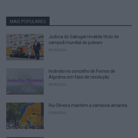
MAIS POPULARES
Judoca do Sabugal revalida título de
campeã mundial de judown
08/08/2026
Incêndio no concelho de Fornos de
Algodres em fase de resolução
08/08/2026
Rui Oliveira mantém a camisola amarela
07/08/2026