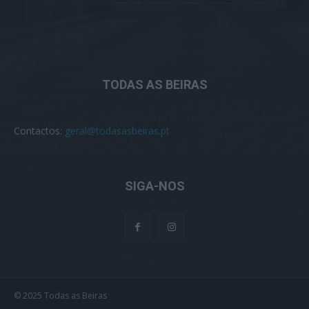
TODAS AS BEIRAS
Contactos:
geral@todasasbeiras.pt
SIGA-NOS
© 2025 Todas as Beiras