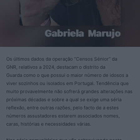
Os últimos dados da operação “Censos Sénior” da
GNR, relativos a 2024, destacam o distrito da
Guarda como o que possui o maior número de idosos a
viver sozinhos ou isolados em Portugal. Tendência que
muito provavelmente não sofrerá grandes alterações nas
próximas décadas e sobre a qual se exige uma séria
reflexão, entre outras razões, pelo facto de a estes
números assustadores estarem associados nomes,
caras, histórias e necessidades várias.