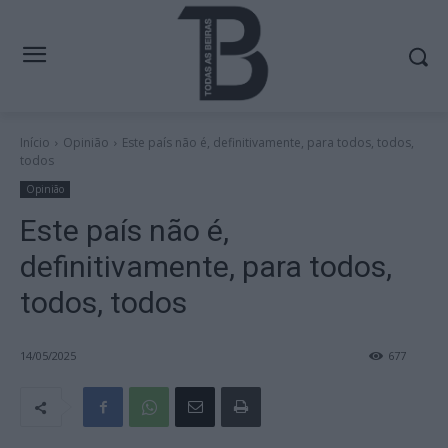
Início
Opinião
Este país não é, definitivamente, para todos, todos,
todos
Opinião
Este país não é,
definitivamente, para todos,
todos, todos
14/05/2025
677