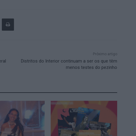
Próximo artigo
eral
Distritos do Interior continuam a ser os que têm
menos testes do pezinho