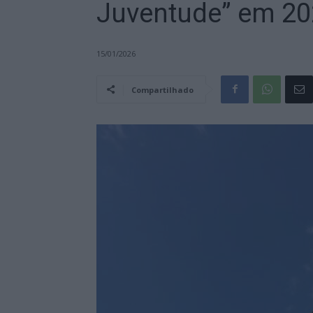
Juventude” em 2
15/01/2026
Compartilhado