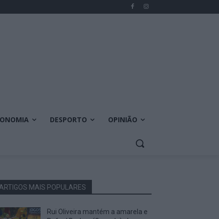
CONOMIA
DESPORTO
OPINIÃO
ARTIGOS MAIS POPULARES
Rui Oliveira mantém a amarela e