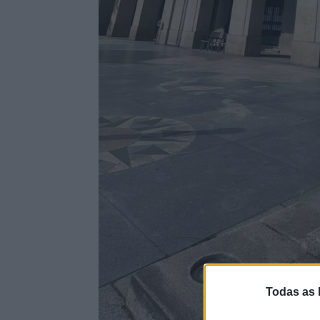
Todas as 