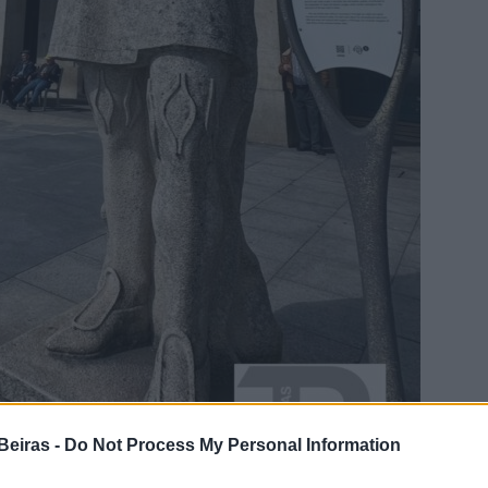
Beiras -
Do Not Process My Personal Information