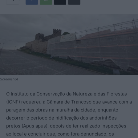
Screenshot
O Instituto da Conservação da Natureza e das Florestas
(ICNF) requereu à Câmara de Trancoso que avance com a
paragem das obras na muralha da cidade, enquanto
decorrer o período de nidificação dos andorinhões-
pretos (Apus apus), depois de ter realizado inspecções
ao local e concluir que, como fora denunciado, os