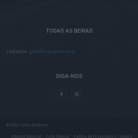
TODAS AS BEIRAS
Contactos:
geral@todasasbeiras.pt
SIGA-NOS
© 2025 Todas as Beiras
Estatuto Editorial
Ficha Técnica
Politica de Privacidade e Cookies