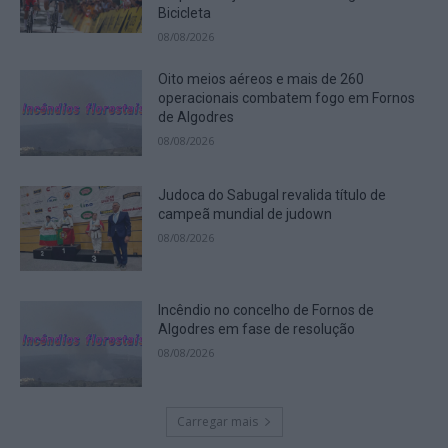
Bicicleta
08/08/2026
Oito meios aéreos e mais de 260
operacionais combatem fogo em Fornos
de Algodres
08/08/2026
Judoca do Sabugal revalida título de
campeã mundial de judown
08/08/2026
Incêndio no concelho de Fornos de
Algodres em fase de resolução
08/08/2026
Carregar mais