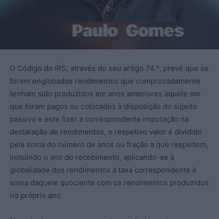
O Código do IRS, através do seu artigo 74.º, prevê que se
forem englobados rendimentos que comprovadamente
tenham sido produzidos em anos anteriores àquele em
que foram pagos ou colocados à disposição do sujeito
passivo e este fizer a correspondente imputação na
declaração de rendimentos, o respetivo valor é dividido
pela soma do número de anos ou fração a que respeitem,
incluindo o ano do recebimento, aplicando-se à
globalidade dos rendimentos a taxa correspondente à
soma daquele quociente com os rendimentos produzidos
no próprio ano.