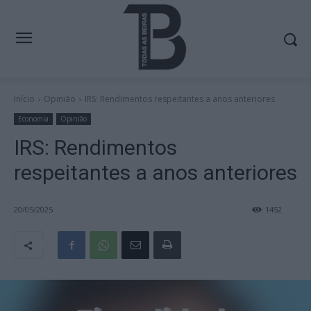
Início
Opinião
IRS: Rendimentos respeitantes a anos anteriores
Economia
Opinião
IRS: Rendimentos
respeitantes a anos anteriores
20/05/2025
1452