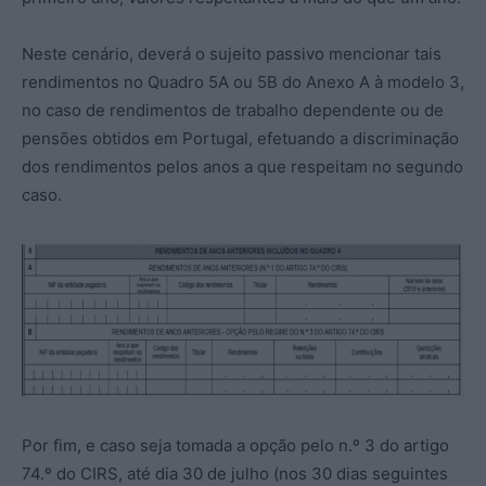
Neste cenário, deverá o sujeito passivo mencionar tais
rendimentos no Quadro 5A ou 5B do Anexo A à modelo 3,
no caso de rendimentos de trabalho dependente ou de
pensões obtidos em Portugal, efetuando a discriminação
dos rendimentos pelos anos a que respeitam no segundo
caso.
Por fim, e caso seja tomada a opção pelo n.º 3 do artigo
74.º do CIRS, até dia 30 de julho (nos 30 dias seguintes