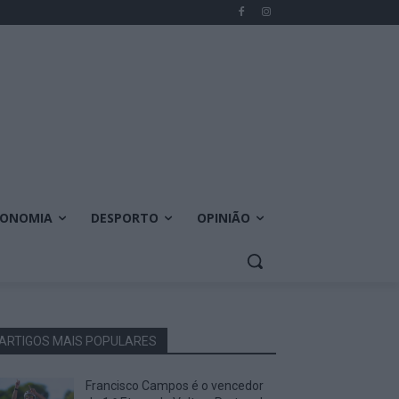
CONOMIA
DESPORTO
OPINIÃO
ARTIGOS MAIS POPULARES
Francisco Campos é o vencedor