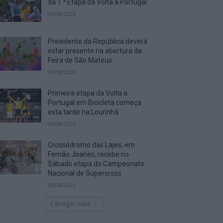
da 1.ª Etapa da Volta a Portugal
06/08/2026
Presidente da República deverá
estar presente na abertura da
Feira de São Mateus
06/08/2026
Primeira etapa da Volta a
Portugal em Bicicleta começa
esta tarde na Lourinhã
06/08/2026
Crossódromo das Lajes, em
Fernão Joanes, recebe no
Sábado etapa do Campeonato
Nacional de Supercross
06/08/2026
Carregar mais