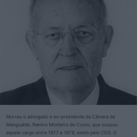
Morreu o advogado e ex-presidente da Câmara de
Mangualde, Ramiro Monteiro do Couto, que ocupou
aquele cargo entre 1977 e 1979, eleito pelo CDS. O