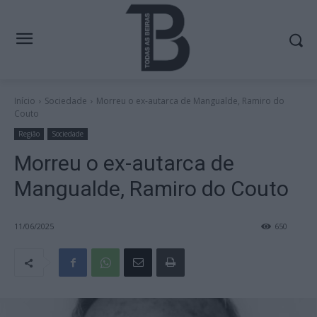
Início
Sociedade
Morreu o ex-autarca de Mangualde, Ramiro do
Couto
Região
Sociedade
Morreu o ex-autarca de
Mangualde, Ramiro do Couto
11/06/2025
650