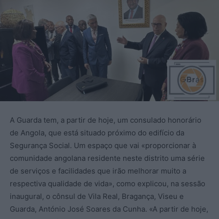
A Guarda tem, a partir de hoje, um consulado honorário
de Angola, que está situado próximo do edifício da
Segurança Social. Um espaço que vai «proporcionar à
comunidade angolana residente neste distrito uma série
de serviços e facilidades que irão melhorar muito a
respectiva qualidade de vida», como explicou, na sessão
inaugural, o cônsul de Vila Real, Bragança, Viseu e
Guarda, António José Soares da Cunha. «A partir de hoje,