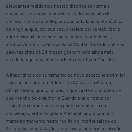
estudantes residentes nestes distritos de forma a
dinamizar as trocas comerciais e a transmissão do
conhecimentos tecnológicos aos cidadãos da República
de Angola, que, por sua vez, anseiam por rentabilizar e
internacionalizar as suas actividades económicas»,
afirmou António José Soares da Cunha, frisando que «as
palavras ditas há 24 meses ganham hoje ainda mais
acuidade aqui na cidade sede do distrito da Guarda».
A importância do surgimento do novo espaço também foi
evidenciado pelo presidente da Câmara da Guarda,
Sérgio Costa, que considerou que «este é o momento»
que «enche de orgulho» a Guarda e que «deve ser
assinalado como uma nova página da história da
cooperação entre Angola e Portugal, agora com um
marco permanente neste região do Interior raiano de
Portugal». «A instalação deste consulado honorário não é