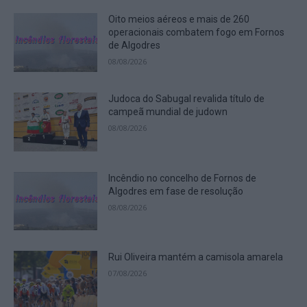
Oito meios aéreos e mais de 260
operacionais combatem fogo em Fornos
de Algodres
08/08/2026
Judoca do Sabugal revalida título de
campeã mundial de judown
08/08/2026
Incêndio no concelho de Fornos de
Algodres em fase de resolução
08/08/2026
Rui Oliveira mantém a camisola amarela
07/08/2026