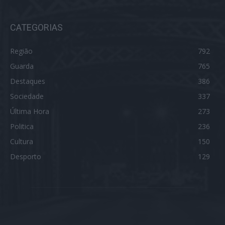
CATEGORIAS
Região
792
Guarda
765
Destaques
386
Sociedade
337
Última Hora
273
Politica
236
Cultura
150
Desporto
129