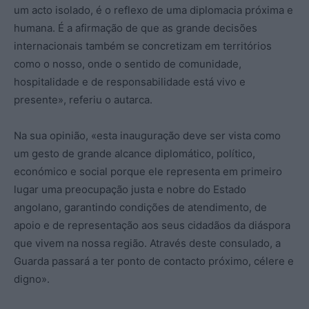
um acto isolado, é o reflexo de uma diplomacia próxima e
humana. É a afirmação de que as grande decisões
internacionais também se concretizam em territórios
como o nosso, onde o sentido de comunidade,
hospitalidade e de responsabilidade está vivo e
presente», referiu o autarca.
Na sua opinião, «esta inauguração deve ser vista como
um gesto de grande alcance diplomático, político,
económico e social porque ele representa em primeiro
lugar uma preocupação justa e nobre do Estado
angolano, garantindo condições de atendimento, de
apoio e de representação aos seus cidadãos da diáspora
que vivem na nossa região. Através deste consulado, a
Guarda passará a ter ponto de contacto próximo, célere e
digno».