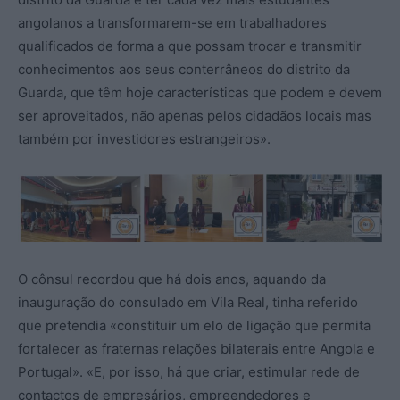
angolanos a transformarem-se em trabalhadores
qualificados de forma a que possam trocar e transmitir
conhecimentos aos seus conterrâneos do distrito da
Guarda, que têm hoje características que podem e devem
ser aproveitados, não apenas pelos cidadãos locais mas
também por investidores estrangeiros».
O cônsul recordou que há dois anos, aquando da
inauguração do consulado em Vila Real, tinha referido
que pretendia «constituir um elo de ligação que permita
fortalecer as fraternas relações bilaterais entre Angola e
Portugal». «E, por isso, há que criar, estimular rede de
contactos de empresários, empreendedores e