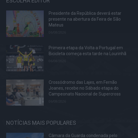
ESCOLHA EDITOR
Presidente da República deverá estar
presente na abertura da Feira de São
Mateus
06/08/2026
Primeira etapa da Volta a Portugal em
Bicicleta começa esta tarde na Lourinhã
06/08/2026
Crossódromo das Lajes, em Fernão
Joanes, recebe no Sábado etapa do
Campeonato Nacional de Supercross
06/08/2026
NOTÍCIAS MAIS POPULARES
Câmara da Guarda condenada pelo