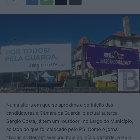
Numa altura em que se aproxima a definição das
candidaturas à Câmara da Guarda, o actual autarca,
Sérgio Costa, já tem um “outdoor” no Largo do Município,
ao lado do que foi colocado pelo PS. Como o jornal
“Todas as Beiras” avançou hoje ao início da tarde, o PSD