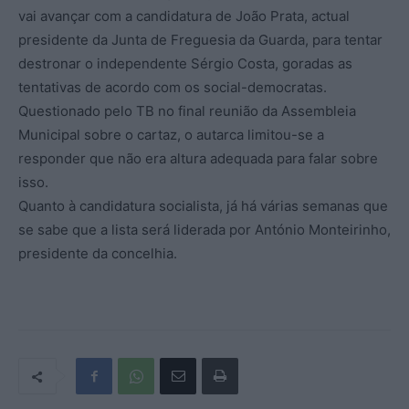
vai avançar com a candidatura de João Prata, actual
presidente da Junta de Freguesia da Guarda, para tentar
destronar o independente Sérgio Costa, goradas as
tentativas de acordo com os social-democratas.
Questionado pelo TB no final reunião da Assembleia
Municipal sobre o cartaz, o autarca limitou-se a
responder que não era altura adequada para falar sobre
isso.
Quanto à candidatura socialista, já há várias semanas que
se sabe que a lista será liderada por António Monteirinho,
presidente da concelhia.