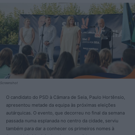
Screenshot
O candidato do PSD à Câmara de Seia, Paulo Hortênsio,
apresentou metade da equipa às próximas eleições
autárquicas. O evento, que decorreu no final da semana
passada numa esplanada no centro da cidade, serviu
também para dar a conhecer os primeiros nomes à