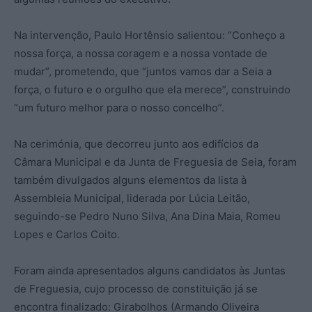
Na intervenção, Paulo Hortênsio salientou: “Conheço a
nossa força, a nossa coragem e a nossa vontade de
mudar”, prometendo, que “juntos vamos dar a Seia a
força, o futuro e o orgulho que ela merece”, construindo
“um futuro melhor para o nosso concelho”.
Na cerimónia, que decorreu junto aos edifícios da
Câmara Municipal e da Junta de Freguesia de Seia, foram
também divulgados alguns elementos da lista à
Assembleia Municipal, liderada por Lúcia Leitão,
seguindo-se Pedro Nuno Silva, Ana Dina Maia, Romeu
Lopes e Carlos Coito.
Foram ainda apresentados alguns candidatos às Juntas
de Freguesia, cujo processo de constituição já se
encontra finalizado: Girabolhos (Armando Oliveira