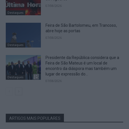
07/08/2026
Destaques
Feira de São Bartolomeu, em Trancoso,
abre hoje as portas
07/08/2026
Destaques
Presidente da República considera que a
Feira de São Mateus é um local de
encontro da diáspora mas também um
lugar de expressão do...
Destaques
07/08/2026
ARTIGOS MAIS POPULARES