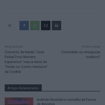
Artigo anterior
Próximo artigo
Concerto da banda “José
Consolidar ou renegociar
Pinhal Post-Mortem
créditos?
Experience” marca início do
“Verão no Centro Histórico”
da Covilhã
Artigos Relacionados
Incêndio florestal no concelho de Fornos
de Algodres