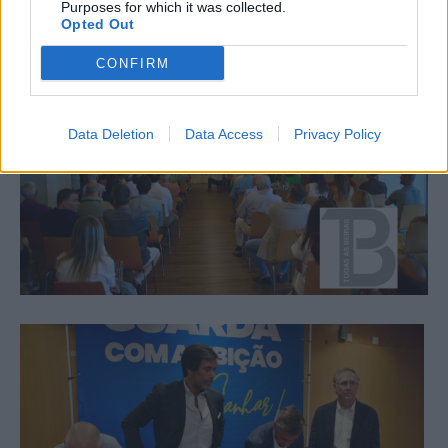
Purposes for which it was collected.
Opted Out
CONFIRM
Data Deletion
Data Access
Privacy Policy