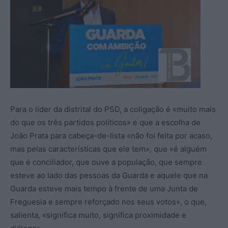
Para o líder da distrital do PSD, a coligação é «muito mais
do que os três partidos políticos» e que a escolha de
João Prata para cabeça-de-lista «não foi feita por acaso,
mas pelas características que ele tem», que «é alguém
que é conciliador, que ouve a população, que sempre
esteve ao lado das pessoas da Guarda e aquele que na
Guarda esteve mais tempo à frente de uma Junta de
Freguesia e sempre reforçado nos seus votos», o que,
salienta, «significa muito, significa proximidade e