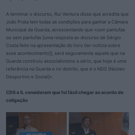
A terminar o discurso, Rui Ventura disse que acredita que
João Prata tem todas as condições para ganhar a Câmara
Municipal da Guarda, acrescentando que «com pantufas
ou sem pantufas [uma resposta ao discurso de Sérgio
Costa feito na apresentação do livro (ler notícia sobre
esse acontecimento]], será seguramente aquele que na
Guarda construiu associativismo a sério, que hoje é uma
referência na Guarda e no distrito, que é o NDS [Núcleo
Desportivo e Social]».
CDS e IL consideram que foi fácil chegar ao acordo de
coligação