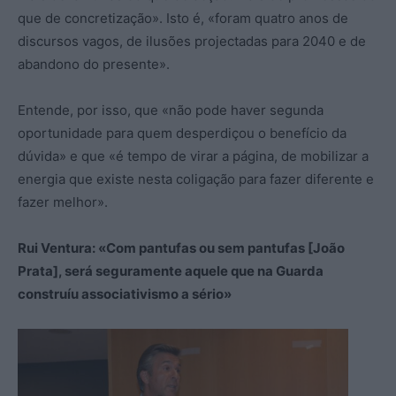
que de concretização». Isto é, «foram quatro anos de
discursos vagos, de ilusões projectadas para 2040 e de
abandono do presente».
Entende, por isso, que «não pode haver segunda
oportunidade para quem desperdiçou o benefício da
dúvida» e que «é tempo de virar a página, de mobilizar a
energia que existe nesta coligação para fazer diferente e
fazer melhor».
Rui Ventura: «Com pantufas ou sem pantufas [João
Prata], será seguramente aquele que na Guarda
construíu associativismo a sério»