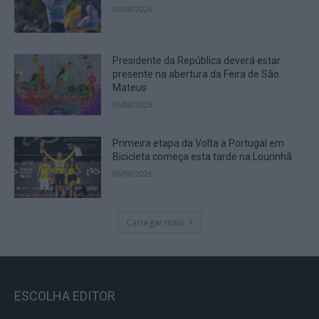
06/08/2026
Presidente da República deverá estar
presente na abertura da Feira de São
Mateus
06/08/2026
Primeira etapa da Volta a Portugal em
Bicicleta começa esta tarde na Lourinhã
06/08/2026
Carregar mais
ESCOLHA EDITOR