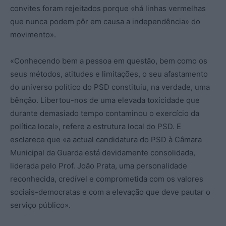
convites foram rejeitados porque «há linhas vermelhas
que nunca podem pôr em causa a independência» do
movimento».
«Conhecendo bem a pessoa em questão, bem como os
seus métodos, atitudes e limitações, o seu afastamento
do universo político do PSD constituiu, na verdade, uma
bênção. Libertou-nos de uma elevada toxicidade que
durante demasiado tempo contaminou o exercício da
política local», refere a estrutura local do PSD. E
esclarece que «a actual candidatura do PSD à Câmara
Municipal da Guarda está devidamente consolidada,
liderada pelo Prof. João Prata, uma personalidade
reconhecida, credível e comprometida com os valores
sociais-democratas e com a elevação que deve pautar o
serviço público».