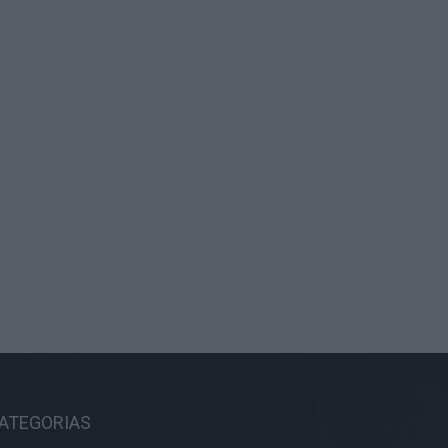
ATEGORIAS