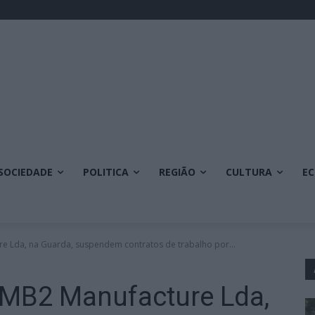
SOCIEDADE
POLITICA
REGIÃO
CULTURA
E
e Lda, na Guarda, suspendem contratos de trabalho por...
 MB2 Manufacture Lda,