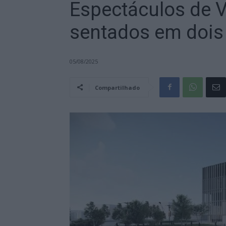
Espectáculos de V
sentados em dois 
05/08/2025
Compartilhado