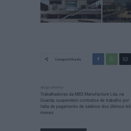
Compartilhado
Artigo anterior
Trabalhadoras da MB2 Manufacture Lda, na
Guarda, suspendem contratos de trabalho por
falta de pagamento de salários dos últimos tr
meses