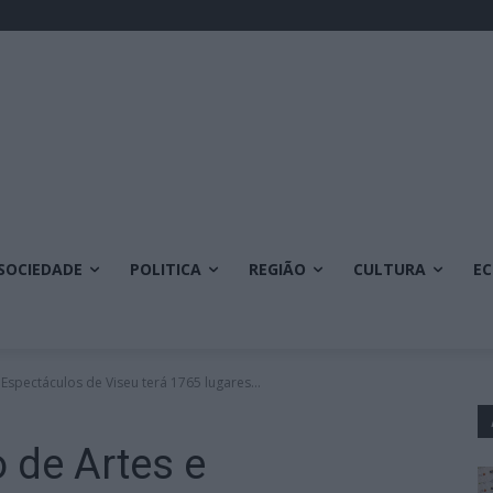
SOCIEDADE
POLITICA
REGIÃO
CULTURA
E
Espectáculos de Viseu terá 1765 lugares...
 de Artes e