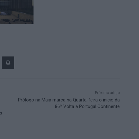
Próximo artigo
Prólogo na Maia marca na Quarta-feira o início da
86ª Volta a Portugal Continente
ês