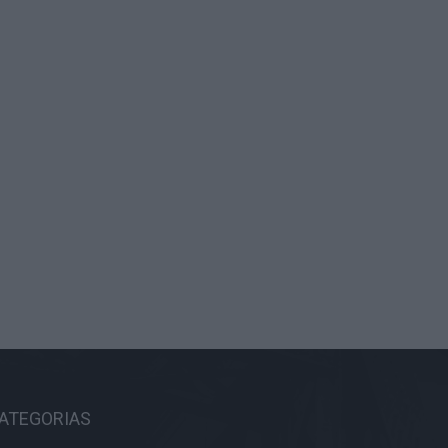
ATEGORIAS