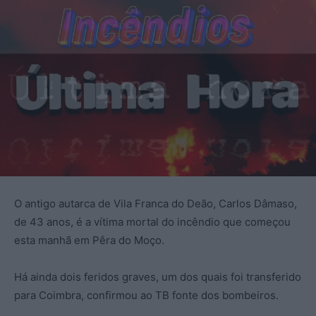
O antigo autarca de Vila Franca do Deão, Carlos Dâmaso,
de 43 anos, é a vítima mortal do incêndio que começou
esta manhã em Pêra do Moço.
Há ainda dois feridos graves, um dos quais foi transferido
para Coimbra, confirmou ao TB fonte dos bombeiros.