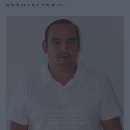
veículos e oito meios aéreos.