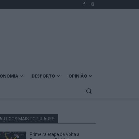
CONOMIA
DESPORTO
OPINIÃO
ARTIGOS MAIS POPULARES
Primeira etapa da Volta a