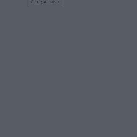
Carregar mais