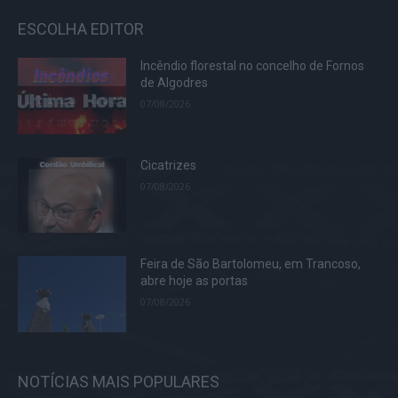
ESCOLHA EDITOR
Incêndio florestal no concelho de Fornos
de Algodres
07/08/2026
Cicatrizes
07/08/2026
Feira de São Bartolomeu, em Trancoso,
abre hoje as portas
07/08/2026
NOTÍCIAS MAIS POPULARES