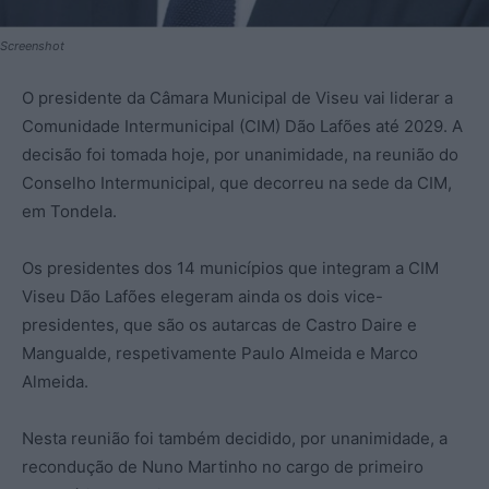
Screenshot
O presidente da Câmara Municipal de Viseu vai liderar a
Comunidade Intermunicipal (CIM) Dão Lafões até 2029. A
decisão foi tomada hoje, por unanimidade, na reunião do
Conselho Intermunicipal, que decorreu na sede da CIM,
em Tondela.
Os presidentes dos 14 municípios que integram a CIM
Viseu Dão Lafões elegeram ainda os dois vice-
presidentes, que são os autarcas de Castro Daire e
Mangualde, respetivamente Paulo Almeida e Marco
Almeida.
Nesta reunião foi também decidido, por unanimidade, a
recondução de Nuno Martinho no cargo de primeiro