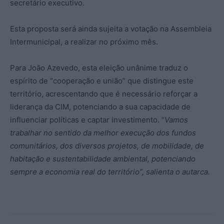
secretário executivo.
Esta proposta será ainda sujeita a votação na Assembleia
Intermunicipal, a realizar no próximo mês.
Para João Azevedo, esta eleição unânime traduz o
espírito de “cooperação e união” que distingue este
território, acrescentando que é necessário reforçar a
liderança da CIM, potenciando a sua capacidade de
influenciar políticas e captar investimento. “
Vamos
trabalhar no sentido da melhor execução dos fundos
comunitários, dos diversos projetos, de mobilidade, de
habitação e sustentabilidade ambiental, potenciando
sempre a economia real do território”, salienta o autarca.