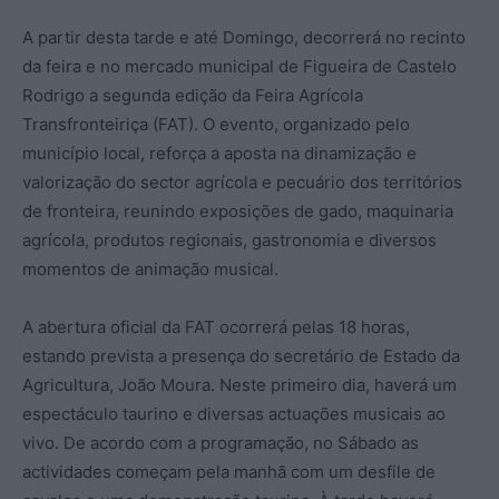
A partir desta tarde e até Domingo, decorrerá no recinto
da feira e no mercado municipal de Figueira de Castelo
Rodrigo a segunda edição da Feira Agrícola
Transfronteiriça (FAT). O evento, organizado pelo
município local, reforça a aposta na dinamização e
valorização do sector agrícola e pecuário dos territórios
de fronteira, reunindo exposições de gado, maquinaria
agrícola, produtos regionais, gastronomia e diversos
momentos de animação musical.
A abertura oficial da FAT ocorrerá pelas 18 horas,
estando prevista a presença do secretário de Estado da
Agricultura, João Moura. Neste primeiro dia, haverá um
espectáculo taurino e diversas actuações musicais ao
vivo. De acordo com a programação, no Sábado as
actividades começam pela manhã com um desfile de