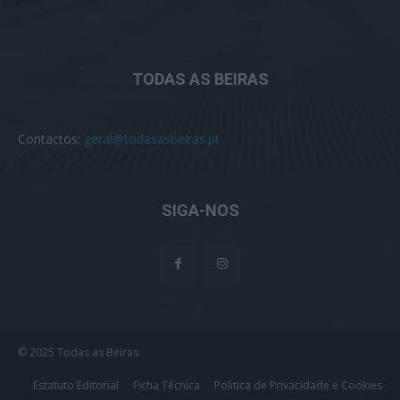
TODAS AS BEIRAS
Contactos:
geral@todasasbeiras.pt
SIGA-NOS
© 2025 Todas as Beiras
Estatuto Editorial
Ficha Técnica
Politica de Privacidade e Cookies