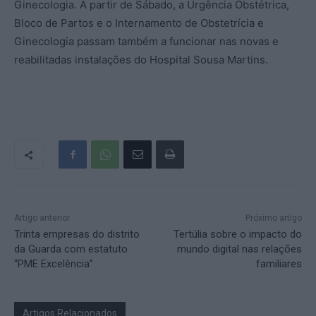
Ginecologia. A partir de Sábado, a Urgência Obstétrica,
Bloco de Partos e o Internamento de Obstetrícia e
Ginecologia passam também a funcionar nas novas e
reabilitadas instalações do Hospital Sousa Martins.
Artigo anterior
Próximo artigo
Trinta empresas do distrito
Tertúlia sobre o impacto do
da Guarda com estatuto
mundo digital nas relações
“PME Excelência”
familiares
Artigos Relacionados