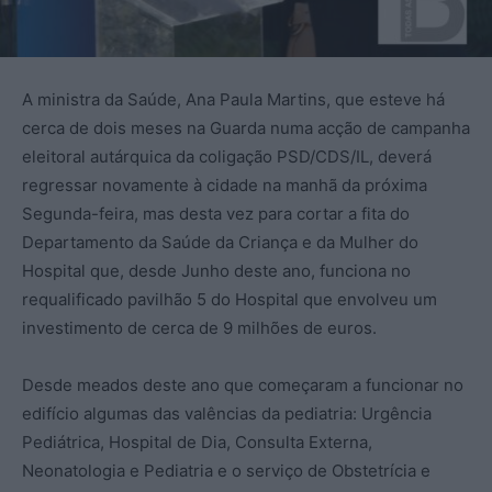
A ministra da Saúde, Ana Paula Martins, que esteve há
cerca de dois meses na Guarda numa acção de campanha
eleitoral autárquica da coligação PSD/CDS/IL, deverá
regressar novamente à cidade na manhã da próxima
Segunda-feira, mas desta vez para cortar a fita do
Departamento da Saúde da Criança e da Mulher do
Hospital que, desde Junho deste ano, funciona no
requalificado pavilhão 5 do Hospital que envolveu um
investimento de cerca de 9 milhões de euros.
Desde meados deste ano que começaram a funcionar no
edifício algumas das valências da pediatria: Urgência
Pediátrica, Hospital de Dia, Consulta Externa,
Neonatologia e Pediatria e o serviço de Obstetrícia e