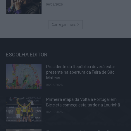
06/08/2026
Carregar mais
ESCOLHA EDITOR
Presidente da República deverá estar
presente na abertura da Feira de São
Mateus
06/08/2026
Primeira etapa da Volta a Portugal em
Bicicleta começa esta tarde na Lourinhã
06/08/2026