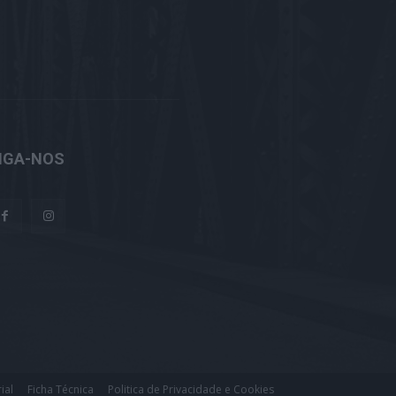
IGA-NOS
ial
Ficha Técnica
Politica de Privacidade e Cookies