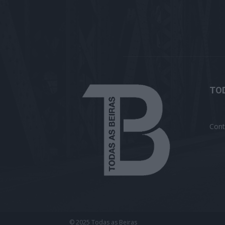
TOD
Cont
© 2025 Todas as Beiras