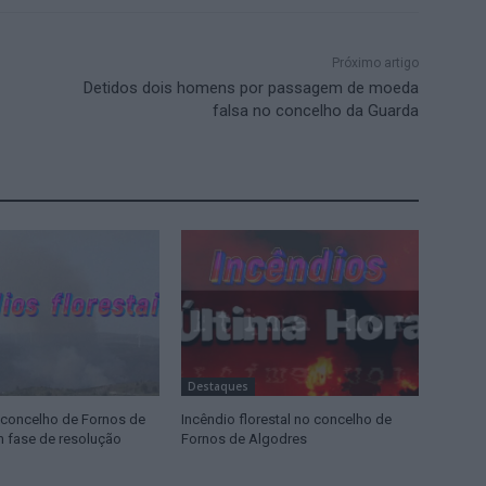
Próximo artigo
Detidos dois homens por passagem de moeda
falsa no concelho da Guarda
Destaques
 concelho de Fornos de
Incêndio florestal no concelho de
 fase de resolução
Fornos de Algodres