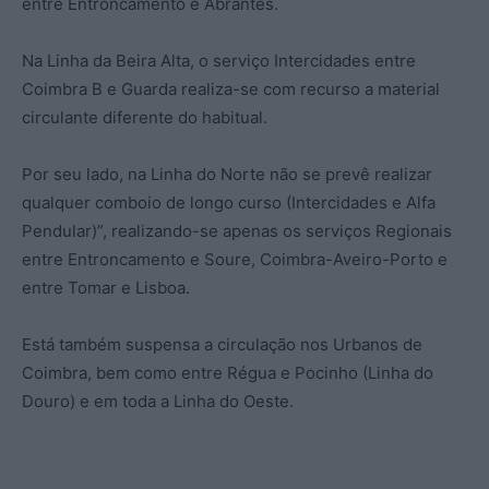
entre Entroncamento e Abrantes.
Na Linha da Beira Alta, o serviço Intercidades entre
Coimbra B e Guarda realiza-se com recurso a material
circulante diferente do habitual.
Por seu lado, na Linha do Norte não se prevê realizar
qualquer comboio de longo curso (Intercidades e Alfa
Pendular)”, realizando-se apenas os serviços Regionais
entre Entroncamento e Soure, Coimbra-Aveiro-Porto e
entre Tomar e Lisboa.
Está também suspensa a circulação nos Urbanos de
Coimbra, bem como entre Régua e Pocinho (Linha do
Douro) e em toda a Linha do Oeste.