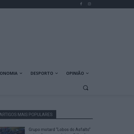
CONOMIA
DESPORTO
OPINIÃO
ARTIGOS MAIS POPULARES
Grupo motard “Lobos do Asfalto”