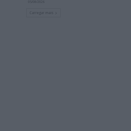
05/08/2026
Carregar mais