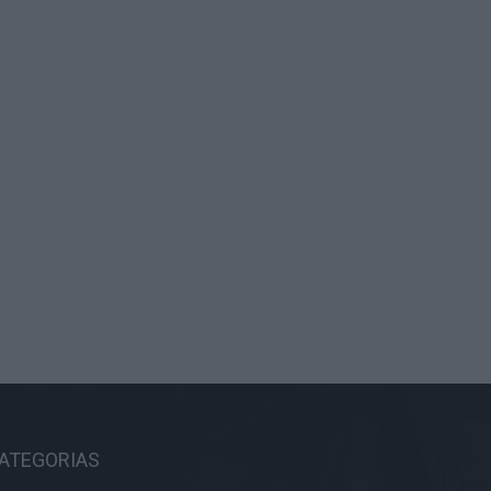
ATEGORIAS