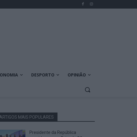
CONOMIA
DESPORTO
OPINIÃO
ARTIGOS MAIS POPULARES
Presidente da República