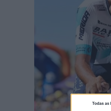
Todas as 