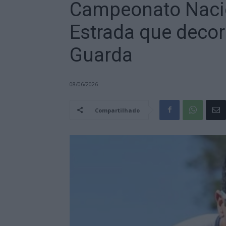
Campeonato Nacio
Estrada que decor
Guarda
08/06/2026
Compartilhado