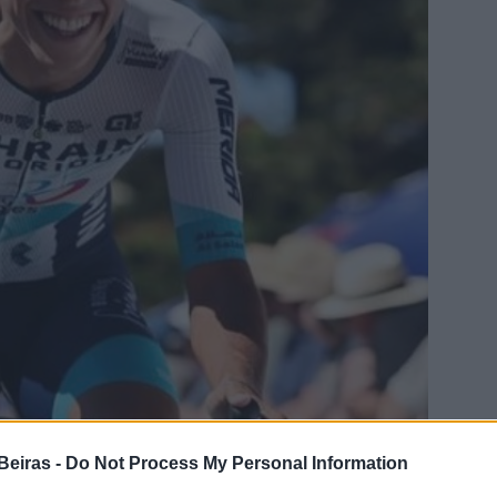
Beiras -
Do Not Process My Personal Information