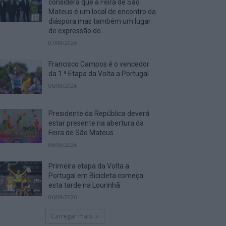
considera que a Feira de São
Mateus é um local de encontro da
diáspora mas também um lugar
de expressão do...
07/08/2026
Francisco Campos é o vencedor
da 1.ª Etapa da Volta a Portugal
06/08/2026
Presidente da República deverá
estar presente na abertura da
Feira de São Mateus
06/08/2026
Primeira etapa da Volta a
Portugal em Bicicleta começa
esta tarde na Lourinhã
06/08/2026
Carregar mais