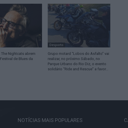
Desporto
& The Nightcats abrem
Grupo motard “Lobos do Asfalto” vai
 Festival de Blues da
realizar, no próximo Sábado, no
Parque Urbano do Rio Diz, o evento
solidário “Ride and Rescue” a favor...
NOTÍCIAS MAIS POPULARES
C