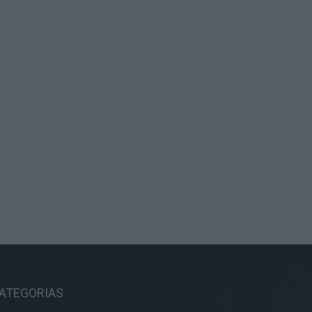
ATEGORIAS