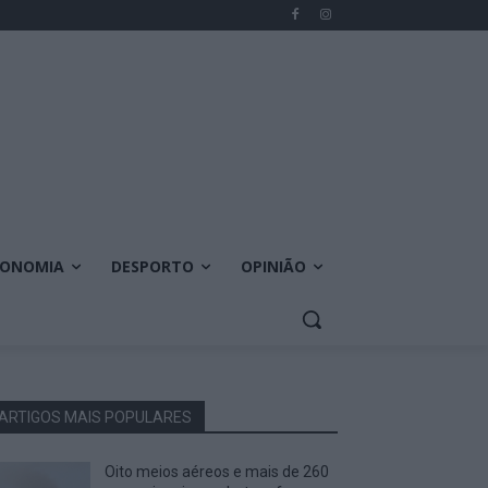
CONOMIA
DESPORTO
OPINIÃO
ARTIGOS MAIS POPULARES
Oito meios aéreos e mais de 260