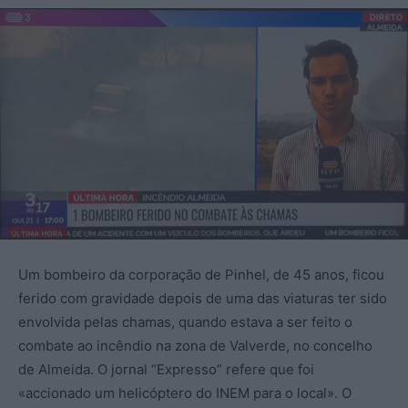
Um bombeiro da corporação de Pinhel, de 45 anos, ficou
ferido com gravidade depois de uma das viaturas ter sido
envolvida pelas chamas, quando estava a ser feito o
combate ao incêndio na zona de Valverde, no concelho
de Almeida. O jornal “Expresso” refere que foi
«accionado um helicóptero do INEM para o local». O