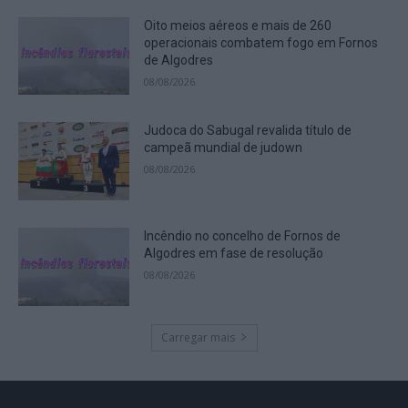
Oito meios aéreos e mais de 260
operacionais combatem fogo em Fornos
de Algodres
08/08/2026
Judoca do Sabugal revalida título de
campeã mundial de judown
08/08/2026
Incêndio no concelho de Fornos de
Algodres em fase de resolução
08/08/2026
Carregar mais