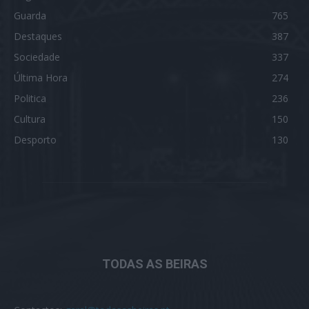
Guarda
765
Destaques
387
Sociedade
337
Última Hora
274
Politica
236
Cultura
150
Desporto
130
TODAS AS BEIRAS