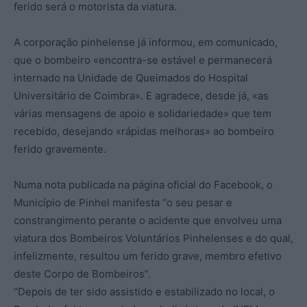
ferido será o motorista da viatura.
A corporação pinhelense já informou, em comunicado,
que o bombeiro «encontra-se estável e permanecerá
internado na Unidade de Queimados do Hospital
Universitário de Coimbra». E agradece, desde já, «as
várias mensagens de apoio e solidariedade» que tem
recebido, desejando «rápidas melhoras» ao bombeiro
ferido gravemente.
Numa nota publicada na página oficial do Facebook, o
Município de Pinhel manifesta “o seu pesar e
constrangimento perante o acidente que envolveu uma
viatura dos Bombeiros Voluntários Pinhelenses e do qual,
infelizmente, resultou um ferido grave, membro efetivo
deste Corpo de Bombeiros”.
“Depois de ter sido assistido e estabilizado no local, o