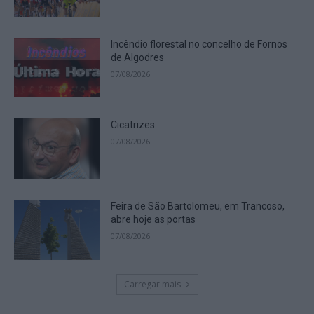
Incêndio florestal no concelho de Fornos
de Algodres
07/08/2026
Cicatrizes
07/08/2026
Feira de São Bartolomeu, em Trancoso,
abre hoje as portas
07/08/2026
Carregar mais