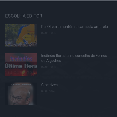
ESCOLHA EDITOR
Rui Oliveira mantém a camisola amarela
07/08/2026
Incêndio florestal no concelho de Fornos
de Algodres
07/08/2026
Cicatrizes
07/08/2026