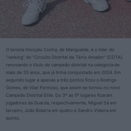
O tenista Gonçalo Cunha, de Mangualde, é o líder do
“ranking” do “Circuito Distrital de Ténis Amador” (CDTA),
renovando o título de campeão distrital na categoria de
mais de 35 anos, que já tinha conquistado em 2024. Em
segundo lugar e apenas a três pontos ficou o Rodrigo
Gomes, de Vilar Formoso, que assim se tornou no novo
Campeão Distrital Elite. Do 3º ao 5º lugares ficaram
jogadores da Guarda, respectivamente, Miguel Sá em
terceiro, João Bidarra em quatro e Sandro Videira em
quinto.