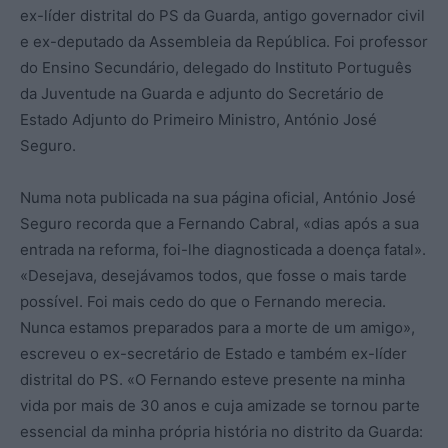
ex-líder distrital do PS da Guarda, antigo governador civil
e ex-deputado da Assembleia da República. Foi professor
do Ensino Secundário, delegado do Instituto Português
da Juventude na Guarda e adjunto do Secretário de
Estado Adjunto do Primeiro Ministro, António José
Seguro.
Numa nota publicada na sua página oficial, António José
Seguro recorda que a Fernando Cabral, «dias após a sua
entrada na reforma, foi-lhe diagnosticada a doença fatal».
«Desejava, desejávamos todos, que fosse o mais tarde
possível. Foi mais cedo do que o Fernando merecia.
Nunca estamos preparados para a morte de um amigo»,
escreveu o ex-secretário de Estado e também ex-líder
distrital do PS. «O Fernando esteve presente na minha
vida por mais de 30 anos e cuja amizade se tornou parte
essencial da minha própria história no distrito da Guarda: