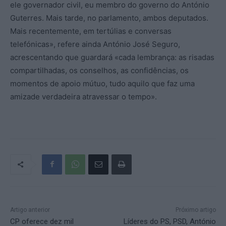
ele governador civil, eu membro do governo do António
Guterres. Mais tarde, no parlamento, ambos deputados.
Mais recentemente, em tertúlias e conversas
telefónicas», refere ainda António José Seguro,
acrescentando que guardará «cada lembrança: as risadas
compartilhadas, os conselhos, as confidências, os
momentos de apoio mútuo, tudo aquilo que faz uma
amizade verdadeira atravessar o tempo».
Artigo anterior
Próximo artigo
CP oferece dez mil
Líderes do PS, PSD, António