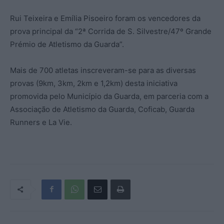
Rui Teixeira e Emília Pisoeiro foram os vencedores da
prova principal da “2ª Corrida de S. Silvestre/47º Grande
Prémio de Atletismo da Guarda”.
Mais de 700 atletas inscreveram-se para as diversas
provas (9km, 3km, 2km e 1,2km) desta iniciativa
promovida pelo Município da Guarda, em parceria com a
Associação de Atletismo da Guarda, Coficab, Guarda
Runners e La Vie.