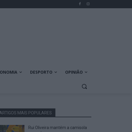
CONOMIA
DESPORTO
OPINIÃO
ARTIGOS MAIS POPULARES
Rui Oliveira mantém a camisola