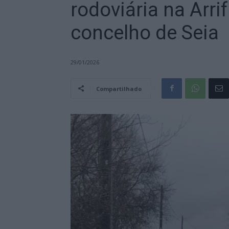
rodoviária na Arri
concelho de Seia
29/01/2026
Compartilhado