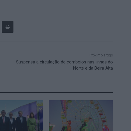
Próximo artigo
Suspensa a circulação de comboios nas linhas do
Norte e da Beira Alta