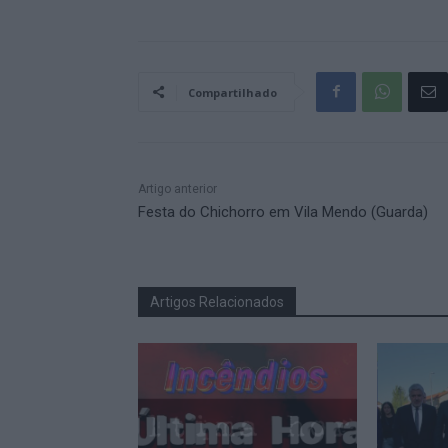
Compartilhado
Artigo anterior
Festa do Chichorro em Vila Mendo (Guarda)
Artigos Relacionados