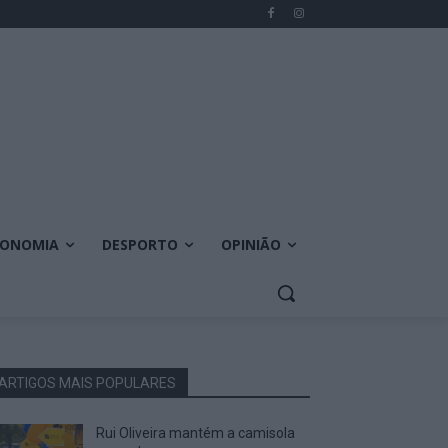
CONOMIA
DESPORTO
OPINIÃO
ARTIGOS MAIS POPULARES
Rui Oliveira mantém a camisola