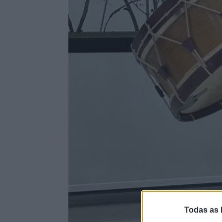
Todas as 