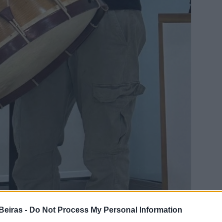
Beiras -
Do Not Process My Personal Information