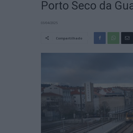
Porto Seco da Gu
03/04/2025
Compartilhado