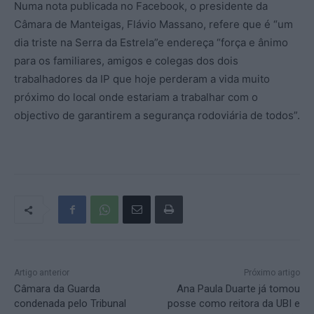
Numa nota publicada no Facebook, o presidente da
Câmara de Manteigas, Flávio Massano, refere que é “um
dia triste na Serra da Estrela”e endereça “força e ânimo
para os familiares, amigos e colegas dos dois
trabalhadores da IP que hoje perderam a vida muito
próximo do local onde estariam a trabalhar com o
objectivo de garantirem a segurança rodoviária de todos”.
Artigo anterior
Próximo artigo
Câmara da Guarda
Ana Paula Duarte já tomou
condenada pelo Tribunal
posse como reitora da UBI e