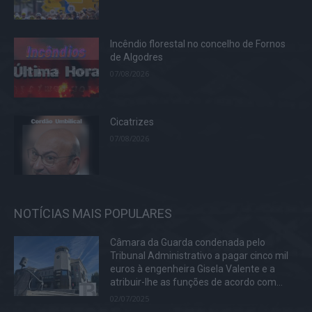
Incêndio florestal no concelho de Fornos
de Algodres
07/08/2026
Cicatrizes
07/08/2026
NOTÍCIAS MAIS POPULARES
Câmara da Guarda condenada pelo
Tribunal Administrativo a pagar cinco mil
euros à engenheira Gisela Valente e a
atribuir-lhe as funções de acordo com...
02/07/2025