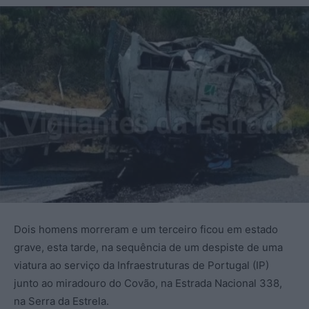
Dois homens morreram e um terceiro ficou em estado
grave, esta tarde, na sequência de um despiste de uma
viatura ao serviço da Infraestruturas de Portugal (IP)
junto ao miradouro do Covão, na Estrada Nacional 338,
na Serra da Estrela.