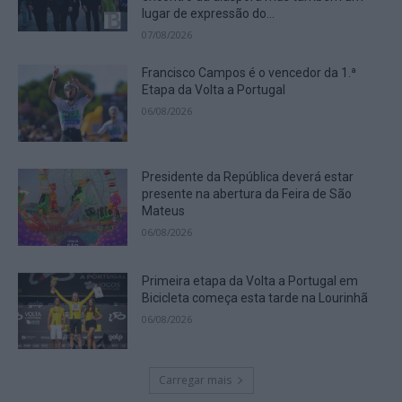
lugar de expressão do...
07/08/2026
Francisco Campos é o vencedor da 1.ª
Etapa da Volta a Portugal
06/08/2026
Presidente da República deverá estar
presente na abertura da Feira de São
Mateus
06/08/2026
Primeira etapa da Volta a Portugal em
Bicicleta começa esta tarde na Lourinhã
06/08/2026
Carregar mais