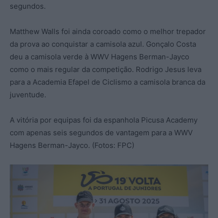
segundos.
Matthew Walls foi ainda coroado como o melhor trepador
da prova ao conquistar a camisola azul. Gonçalo Costa
deu a camisola verde à WWV Hagens Berman-Jayco
como o mais regular da competição. Rodrigo Jesus leva
para a Academia Efapel de Ciclismo a camisola branca da
juventude.
A vitória por equipas foi da espanhola Picusa Academy
com apenas seis segundos de vantagem para a WWV
Hagens Berman-Jayco. (Fotos: FPC)