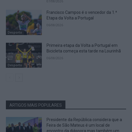
07/08/2026
Francisco Campos é o vencedor da 1.ª
Etapa da Volta a Portugal
06/08/2026
Desporto
Primeira etapa da Volta a Portugal em
Bicicleta começa esta tarde na Lourinhã
06/08/2026
Desporto
ARTIGOS MAIS POPULARES
Presidente da República considera que a
Feira de São Mateus é um local de
encontro da diáspora mas também um