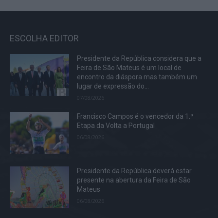
ESCOLHA EDITOR
Presidente da República considera que a
Feira de São Mateus é um local de
encontro da diáspora mas também um
lugar de expressão do...
07/08/2026
Francisco Campos é o vencedor da 1.ª
Etapa da Volta a Portugal
06/08/2026
Presidente da República deverá estar
presente na abertura da Feira de São
Mateus
06/08/2026