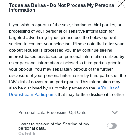
Todas as Beiras -
Do Not Process My Personal
Information
If you wish to opt-out of the sale, sharing to third parties, or
processing of your personal or sensitive information for
targeted advertising by us, please use the below opt-out
section to confirm your selection. Please note that after your
opt-out request is processed you may continue seeing
interest-based ads based on personal information utilized by
us or personal information disclosed to third parties prior to
your opt-out. You may separately opt-out of the further
disclosure of your personal information by third parties on the
IAB’s list of downstream participants. This information may
also be disclosed by us to third parties on the
IAB’s List of
Downstream Participants
that may further disclose it to other
third parties.
Personal Data Processing Opt Outs
I want to opt-out of the Sharing of my
personal data.
Opted In