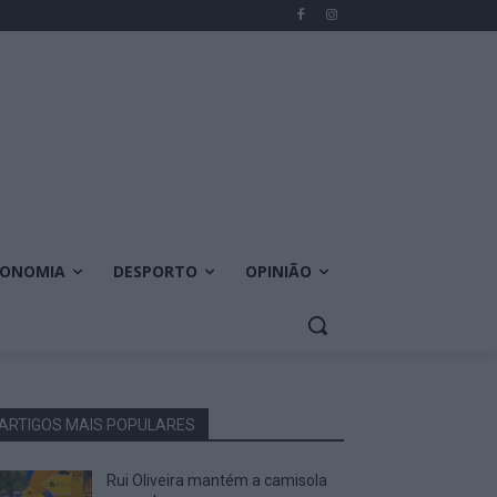
CONOMIA
DESPORTO
OPINIÃO
ARTIGOS MAIS POPULARES
Rui Oliveira mantém a camisola