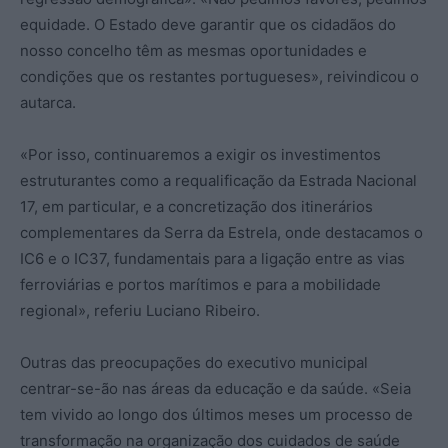
equidade. O Estado deve garantir que os cidadãos do
nosso concelho têm as mesmas oportunidades e
condições que os restantes portugueses», reivindicou o
autarca.
«Por isso, continuaremos a exigir os investimentos
estruturantes como a requalificação da Estrada Nacional
17, em particular, e a concretização dos itinerários
complementares da Serra da Estrela, onde destacamos o
IC6 e o IC37, fundamentais para a ligação entre as vias
ferroviárias e portos marítimos e para a mobilidade
regional», referiu Luciano Ribeiro.
Outras das preocupações do executivo municipal
centrar-se-ão nas áreas da educação e da saúde. «Seia
tem vivido ao longo dos últimos meses um processo de
transformação na organização dos cuidados de saúde