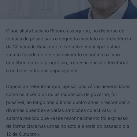
O socialista Luciano Ribeiro assegurou, no discurso de
tomada de posse para o segundo mandato na presidência
da Câmara de Seia, que o executivo municipal estará
«muito focado no desenvolvimento económico», «no
equilíbrio entre o progresso, a coesão social e territorial
e no bem-estar das populações».
Depois de relembrar que, apesar das várias adversidades
como os incêndios ou as mudanças de governo, foi
possível, ao longo dos últimos quatro anos, «responder a
diversas questões e várias ambições colectivas», o
autarca realçou que «esse reconhecimento foi expresso
de forma clara nas urnas no acto eleitoral do passado dia
12 de Outubro».