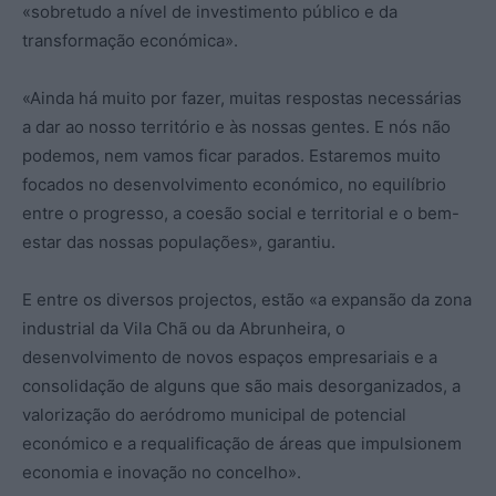
«sobretudo a nível de investimento público e da
transformação económica».
«Ainda há muito por fazer, muitas respostas necessárias
a dar ao nosso território e às nossas gentes. E nós não
podemos, nem vamos ficar parados. Estaremos muito
focados no desenvolvimento económico, no equilíbrio
entre o progresso, a coesão social e territorial e o bem-
estar das nossas populações», garantiu.
E entre os diversos projectos, estão «a expansão da zona
industrial da Vila Chã ou da Abrunheira, o
desenvolvimento de novos espaços empresariais e a
consolidação de alguns que são mais desorganizados, a
valorização do aeródromo municipal de potencial
económico e a requalificação de áreas que impulsionem
economia e inovação no concelho».