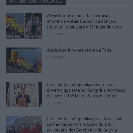
ARTIGOS MAIS POPULARES
Alexis Guerin conquista a camisola
amarela e Rafael Barbas, de Gonçalo
(Guarda), subiu para o 16° lugar da geral
09/08/2026
Alexis Guerin vence etapa da Torre
09/08/2026
Presidente da República recordou ao
Governo que está por cumprir a promessa
de investir 155 ME na Serra da Estrela
09/08/2026
Presidente da República preside à sessão
solene das comemorações do 150.°
aniversário dos Bombeiros da Guarda