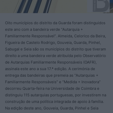
Oito municípios do distrito da Guarda foram distinguidos
este ano com a bandeira verde “Autarquia +
Familiarmente Responsável”. Almeida, Celorico da Beira,
Figueira de Castelo Rodrigo, Gouveia, Guarda, Pinhel,
Sabugal e Seia são os municípios do distrito que tiveram
direito a uma bandeira verde atribuída pelo Observatório
de Autarquias Familiarmente Responsáveis (OAFR),
assinala este ano a sua 17.ª edição. A cerimónia de
entrega das bandeiras que premeia as “Autarquias +
Familiarmente Responsáveis” e “Medida + Inovadora”
decorreu Quarta-feira na Universidade de Coimbra e
distinguiu 115 autarquias portuguesas, por investirem na
construção de uma política integrada de apoio à família.
Na edição deste ano, Gouveia, Guarda, Pinhel e Seia