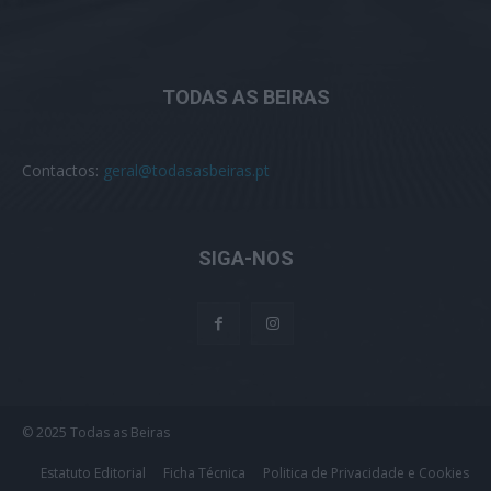
TODAS AS BEIRAS
Contactos:
geral@todasasbeiras.pt
SIGA-NOS
© 2025 Todas as Beiras
Estatuto Editorial
Ficha Técnica
Politica de Privacidade e Cookies