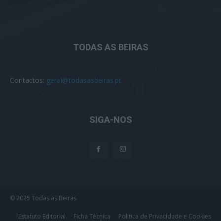
TODAS AS BEIRAS
Contactos:
geral@todasasbeiras.pt
SIGA-NOS
© 2025 Todas as Beiras
Estatuto Editorial
Ficha Técnica
Politica de Privacidade e Cookies