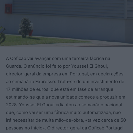
A Coficab vai avançar com uma terceira fábrica na
Guarda. O anúncio foi feito por Youssef El Ghoul,
director-geral da empresa em Portugal, em declarações
ao semanário Expresso. Trata-se de um investimento de
17 milhões de euros, que está em fase de arranque,
estimando-se que a nova unidade comece a produzir em
2028. Youssef El Ghoul adiantou ao semanário nacional
que, como vai ser uma fábrica muito automatizada, não
irá necessitar de muita mão-de-obra, «talvez cerca de 50
pessoas no início». O director-geral da Coficab Portugal