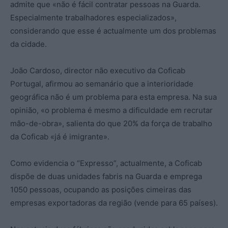
admite que «não é fácil contratar pessoas na Guarda.
Especialmente trabalhadores especializados»,
considerando que esse é actualmente um dos problemas
da cidade.
João Cardoso, director não executivo da Coficab
Portugal, afirmou ao semanário que a interioridade
geográfica não é um problema para esta empresa. Na sua
opinião, «o problema é mesmo a dificuldade em recrutar
mão-de-obra», salienta do que 20% da força de trabalho
da Coficab «já é imigrante».
Como evidencia o “Expresso”, actualmente, a Coficab
dispõe de duas unidades fabris na Guarda e emprega
1050 pessoas, ocupando as posições cimeiras das
empresas exportadoras da região (vende para 65 países).