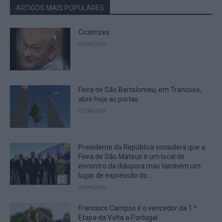
ARTIGOS MAIS POPULARES
Cicatrizes
07/08/2026
Feira de São Bartolomeu, em Trancoso,
abre hoje as portas
07/08/2026
Presidente da República considera que a
Feira de São Mateus é um local de
encontro da diáspora mas também um
lugar de expressão do...
07/08/2026
Francisco Campos é o vencedor da 1.ª
Etapa da Volta a Portugal