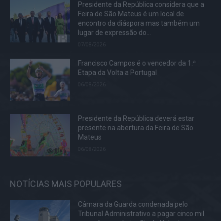
Presidente da República considera que a
Feira de São Mateus é um local de
encontro da diáspora mas também um
lugar de expressão do...
07/08/2026
Francisco Campos é o vencedor da 1.ª
Etapa da Volta a Portugal
06/08/2026
Presidente da República deverá estar
presente na abertura da Feira de São
Mateus
06/08/2026
NOTÍCIAS MAIS POPULARES
Câmara da Guarda condenada pelo
Tribunal Administrativo a pagar cinco mil