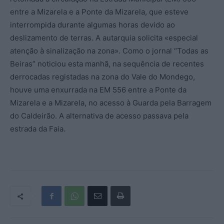
entre a Mizarela e a Ponte da Mizarela, que esteve
interrompida durante algumas horas devido ao
deslizamento de terras. A autarquia solicita «especial
atenção à sinalização na zona». Como o jornal “Todas as
Beiras” noticiou esta manhã, na sequência de recentes
derrocadas registadas na zona do Vale do Mondego,
houve uma enxurrada na EM 556 entre a Ponte da
Mizarela e a Mizarela, no acesso à Guarda pela Barragem
do Caldeirão. A alternativa de acesso passava pela
estrada da Faia.